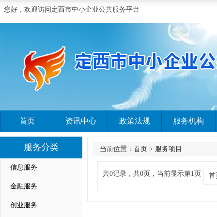
您好，欢迎访问定西市中小企业公共服务平台
首页
资讯中心
政策法规
服务机构
服务分类
当前位置：
首页
>
服务项目
信息服务
共0记录，共0页，当前显示第1页
首
金融服务
创业服务