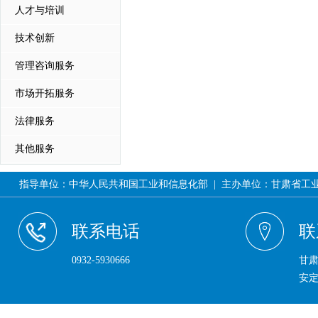
人才与培训
技术创新
管理咨询服务
市场开拓服务
法律服务
其他服务
指导单位：中华人民共和国工业和信息化部 | 主办单位：甘肃省工业和信息
联系电话
联
0932-5930666
甘
安定