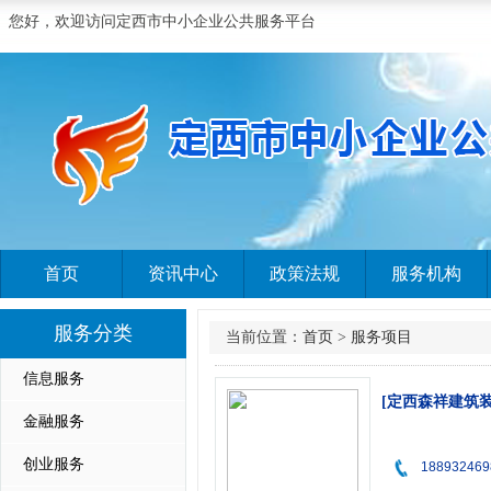
您好，欢迎访问定西市中小企业公共服务平台
首页
资讯中心
政策法规
服务机构
服务分类
当前位置：
首页
>
服务项目
信息服务
[定西森祥建筑
金融服务
创业服务
188932469