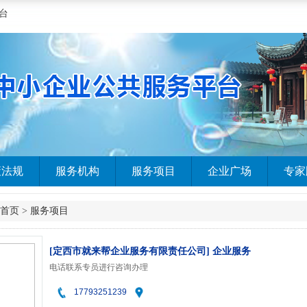
台
策法规
服务机构
服务项目
企业广场
专家
首页
>
服务项目
[定西市就来帮企业服务有限责任公司] 企业服务
电话联系专员进行咨询办理
17793251239