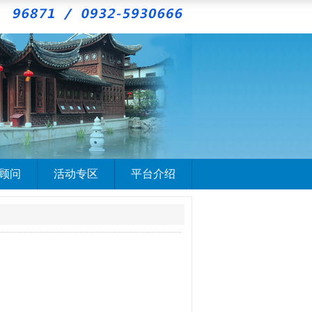
顾问
活动专区
平台介绍