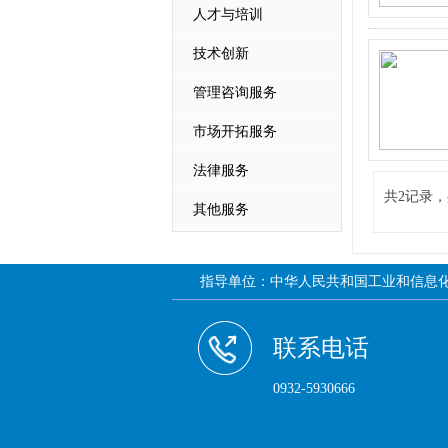
人才与培训
技术创新
管理咨询服务
市场开拓服务
法律服务
共2记录，
其他服务
指导单位：中华人民共和国工业和信息化部 
联系电话
0932-5930666