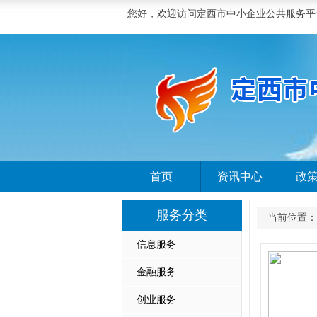
您好，欢迎访问定西市中小企业公共服务平
首页
资讯中心
政
服务分类
当前位置：
信息服务
金融服务
创业服务