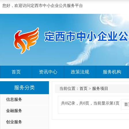
您好，欢迎访问定西市中小企业公共服务平台
首页
资讯中心
政策法规
服务机构
服务分类
当前位置：
首页
>
服务项目
信息服务
共0记录，共0页，当前显示第1页
首
金融服务
创业服务