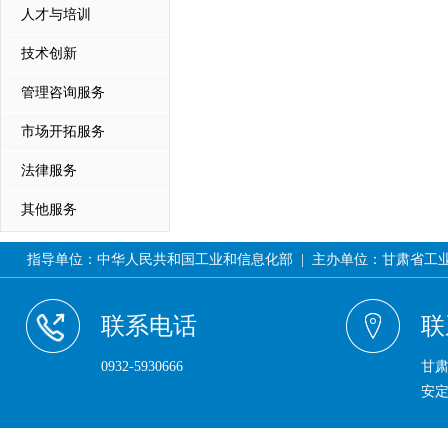
人才与培训
技术创新
管理咨询服务
市场开拓服务
法律服务
其他服务
指导单位：中华人民共和国工业和信息化部 | 主办单位：甘肃省工业和信息
联系电话
联
0932-5930666
甘
安定