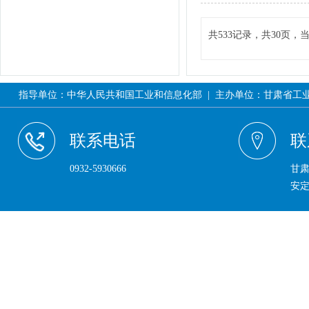
共533记录，共30页，
指导单位：中华人民共和国工业和信息化部 | 主办单位：甘肃省工业和信息
联系电话
联
0932-5930666
甘
安定