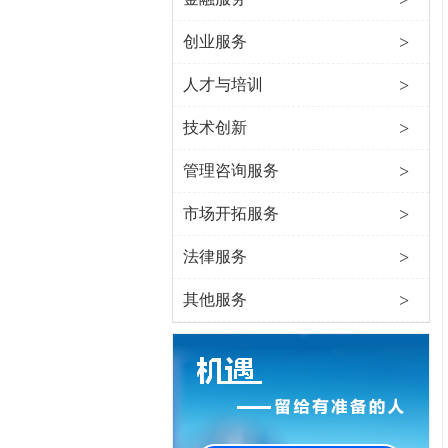
>
创业服务
>
人才与培训
>
技术创新
>
管理咨询服务
>
市场开拓服务
>
法律服务
>
其他服务