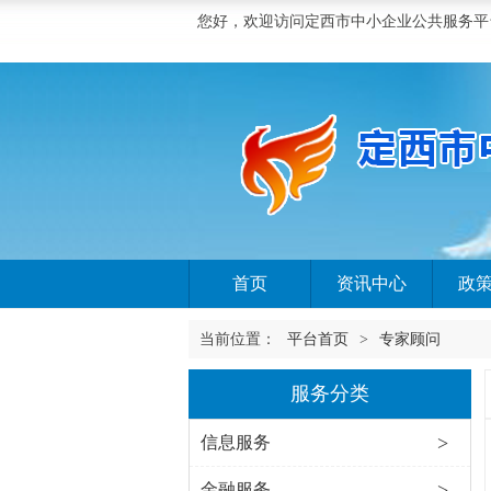
您好，欢迎访问定西市中小企业公共服务平
首页
资讯中心
政
当前位置：
平台首页
>
专家顾问
服务分类
>
信息服务
>
金融服务